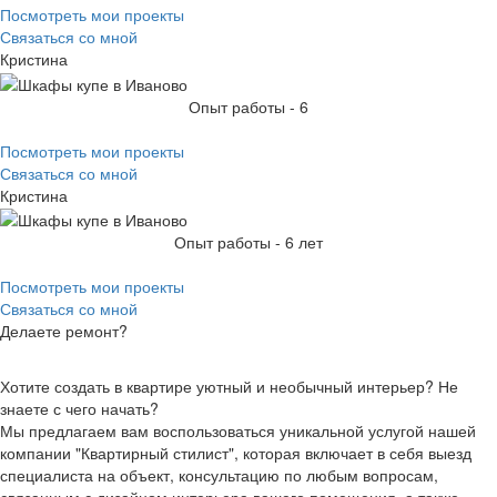
Посмотреть мои проекты
Связаться со мной
Кристина
Опыт работы - 6
Посмотреть мои проекты
Связаться со мной
Кристина
Опыт работы - 6 лет
Посмотреть мои проекты
Связаться со мной
Делаете ремонт?
Хотите создать в квартире уютный и необычный интерьер? Не
знаете с чего начать?
Мы предлагаем вам воспользоваться уникальной услугой нашей
компании
"Квартирный стилист"
, которая включает в себя выезд
специалиста на объект, консультацию по любым вопросам,
связанным с дизайном интерьера вашего помещения, а также