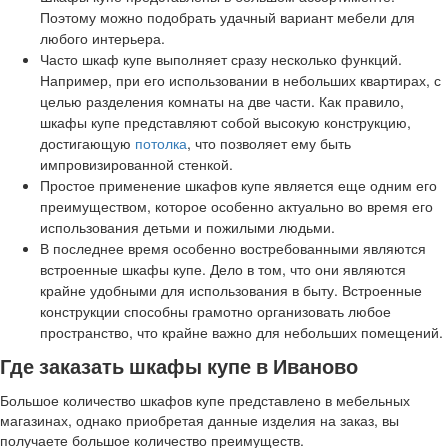
Поэтому можно подобрать удачный вариант мебели для
любого интерьера.
Часто шкаф купе выполняет сразу несколько функций.
Например, при его использовании в небольших квартирах, с
целью разделения комнаты на две части. Как правило,
шкафы купе представляют собой высокую конструкцию,
достигающую
потолка
, что позволяет ему быть
импровизированной стенкой.
Простое применение шкафов купе является еще одним его
преимуществом, которое особенно актуально во время его
использования детьми и пожилыми людьми.
В последнее время особенно востребованными являются
встроенные шкафы купе. Дело в том, что они являются
крайне удобными для использования в быту. Встроенные
конструкции способны грамотно организовать любое
пространство, что крайне важно для небольших помещений.
Где заказать шкафы купе в Иваново
Большое количество шкафов купе представлено в мебельных
магазинах, однако приобретая данные изделия на заказ, вы
получаете большое количество преимуществ.