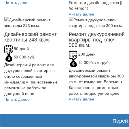
Читать далее
Ремонт и дизайн под ключ ||
VoRemont
Читать далее
Дизайнерский ремонт
Ремонт двухуровневой
квартиры 243 кв.м.
квартиры под ключ
300 кв.м.
50 дней
200 дней
50 000 руб.
15 000/кв.м. руб.
Дизайнерский ремонт для
Дизайнерский ремонт
двухуровневой квартиры в
двухуровневой квартиры 300
стиле современный
кв.м. от компании Воремонт.
минимализм. Качественные
Качественные ремонтные
ремонтные работы по
работы по доступной цене
доступной цене
Читать далее
Читать далее
Перей