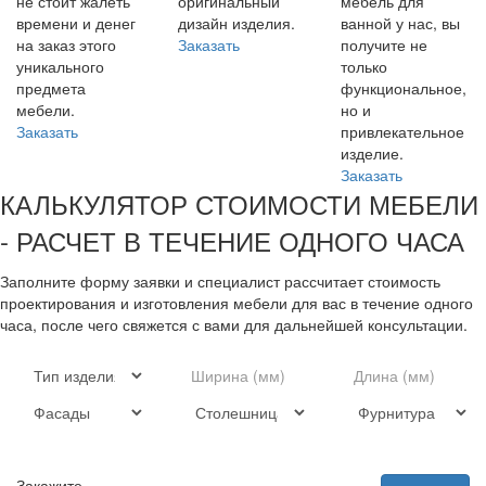
не стоит жалеть
оригинальный
мебель для
времени и денег
дизайн изделия.
ванной у нас, вы
на заказ этого
Заказать
получите не
уникального
только
предмета
функциональное,
мебели.
но и
Заказать
привлекательное
изделие.
Заказать
КАЛЬКУЛЯТОР СТОИМОСТИ МЕБЕЛИ
- РАСЧЕТ В ТЕЧЕНИЕ ОДНОГО ЧАСА
Заполните форму заявки и специалист рассчитает стоимость
проектирования и изготовления мебели для вас в течение одного
часа, после чего свяжется с вами для дальнейшей консультации.
Закажите