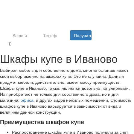
И получите скидку от 10% до
30%
Получить подарок
Шкафы купе в Иваново
Выбирая мебель для собственного дома, многие останавливают
свой выбор именно на шкафах купе. Это не случайно. Данный
предмет мебели, действительно, имеет массу преимуществ.
Шкафы купе в Иваново, также, являются довольно популярными.
Их приобретают не только для собственного дома, но и для
магазина,
офиса
, и других видов нежилых помещений. Стоимость
шкафов купе в Иваново варьируется в зависимости от вида и
величины данной конструкции.
Преимущества шкафов купе
Распространение шкафы купе в Иваново получили за счет