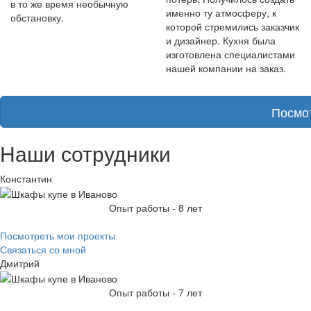
в то же время необычную
именно ту атмосферу, к
обстановку.
которой стремились заказчик
и дизайнер. Кухня была
изготовлена специалистами
нашей компании на заказ.
Посмо
Наши сотрудники
Константин
Опыт работы - 8 лет
Посмотреть мои проекты
Связаться со мной
Дмитрий
Опыт работы - 7 лет