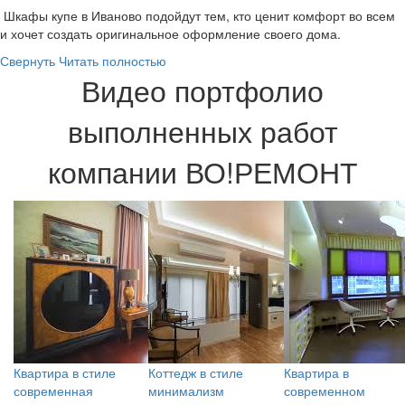
Шкафы купе в Иваново подойдут тем, кто ценит комфорт во всем
и хочет создать оригинальное оформление своего дома.
Свернуть
Читать полностью
Видео портфолио
выполненных работ
компании ВО!РЕМОНТ
Квартира в стиле
Коттедж в стиле
Квартира в
современная
минимализм
современном