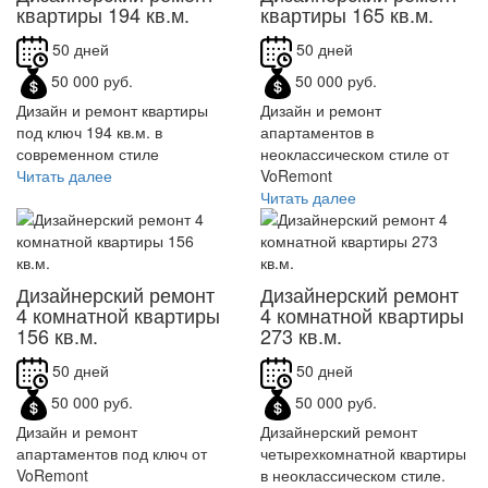
квартиры 194 кв.м.
квартиры 165 кв.м.
50 дней
50 дней
50 000 руб.
50 000 руб.
Дизайн и ремонт квартиры
Дизайн и ремонт
под ключ 194 кв.м. в
апартаментов в
современном стиле
неоклассическом стиле от
Читать далее
VoRemont
Читать далее
Дизайнерский ремонт
Дизайнерский ремонт
4 комнатной квартиры
4 комнатной квартиры
156 кв.м.
273 кв.м.
50 дней
50 дней
50 000 руб.
50 000 руб.
Дизайн и ремонт
Дизайнерский ремонт
апартаментов под ключ от
четырехкомнатной квартиры
VoRemont
в неоклассическом стиле.