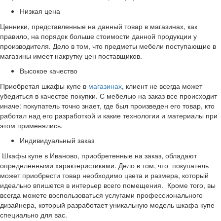
Низкая цена
Ценники, представленные на данный товар в магазинах, как
правило, на порядок больше стоимости данной продукции у
производителя. Дело в том, что предметы мебели поступающие в
магазины имеет накрутку цен поставщиков.
Высокое качество
Приобретая шкафы купе в
магазинах
, клиент не всегда может
убедиться в качестве покупки. С мебелью на заказ все происходит
иначе: покупатель точно знает, где был произведен его товар, кто
работал над его разработкой и какие технологии и материалы при
этом применялись.
Индивидуальный заказ
Шкафы купе в Иваново, приобретенные на заказ, обладают
определенными характеристиками. Дело в том, что покупатель
может приобрести товар необходимо цвета и размера, который
идеально впишется в интерьер всего помещения. Кроме того, вы
всегда можете воспользоваться услугами профессионального
дизайнера, который разработает уникальную модель шкафа купе
специально для вас.